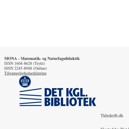
MONA - Matematik- og Naturfagsdidaktik
ISSN 1604-8628 (Trykt)
ISSN 2245-8948 (Online)
Tilgængelighedserklæring