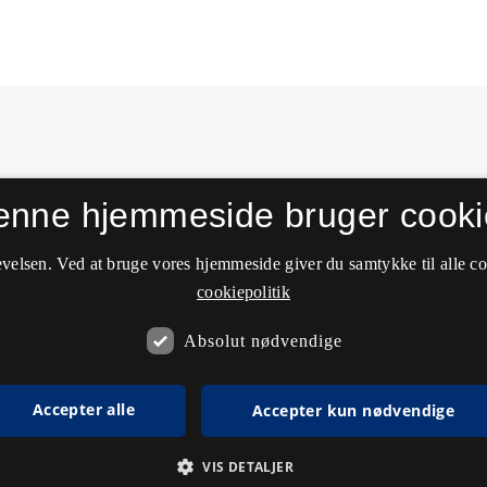
enne hjemmeside bruger cooki
velsen. Ved at bruge vores hjemmeside giver du samtykke til alle c
cookiepolitik
Absolut nødvendige
Accepter alle
Accepter kun nødvendige
VIS DETALJER