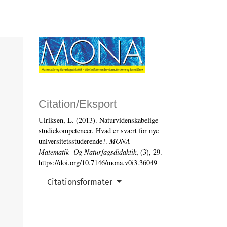
Citation/Eksport
Ulriksen, L. (2013). Naturvidenskabelige
studiekompetencer. Hvad er svært for nye
universitetsstuderende?.
MONA -
Matematik- Og Naturfagsdidaktik
, (3), 29.
https://doi.org/10.7146/mona.v0i3.36049
Citationsformater