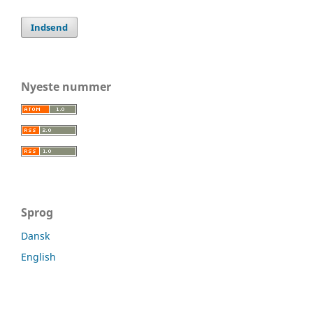
Indsend
Nyeste nummer
Sprog
Dansk
English