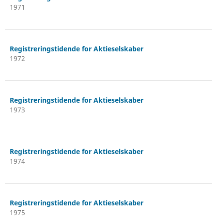
1971
Registreringstidende for Aktieselskaber
1972
Registreringstidende for Aktieselskaber
1973
Registreringstidende for Aktieselskaber
1974
Registreringstidende for Aktieselskaber
1975