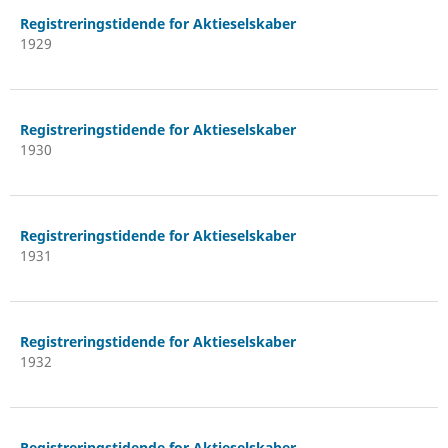
Registreringstidende for Aktieselskaber
1929
Registreringstidende for Aktieselskaber
1930
Registreringstidende for Aktieselskaber
1931
Registreringstidende for Aktieselskaber
1932
Registreringstidende for Aktieselskaber