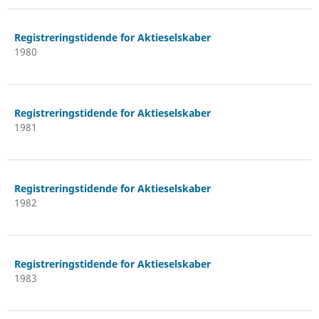
Registreringstidende for Aktieselskaber
1980
Registreringstidende for Aktieselskaber
1981
Registreringstidende for Aktieselskaber
1982
Registreringstidende for Aktieselskaber
1983