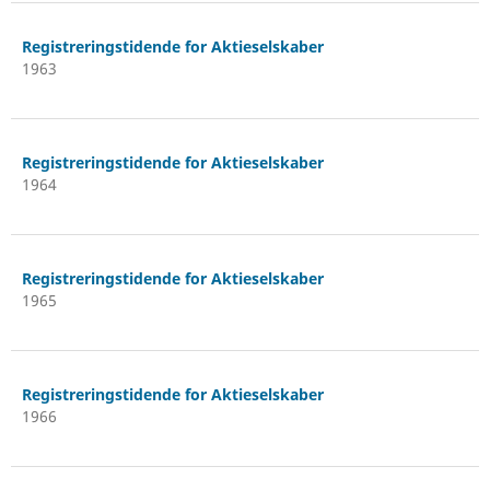
Registreringstidende for Aktieselskaber
1963
Registreringstidende for Aktieselskaber
1964
Registreringstidende for Aktieselskaber
1965
Registreringstidende for Aktieselskaber
1966