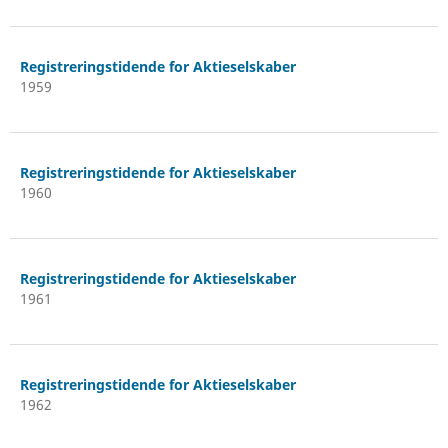
Registreringstidende for Aktieselskaber
1959
Registreringstidende for Aktieselskaber
1960
Registreringstidende for Aktieselskaber
1961
Registreringstidende for Aktieselskaber
1962