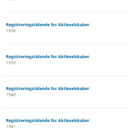
Registreringstidende for Aktieselskaber
1938
Registreringstidende for Aktieselskaber
1939
Registreringstidende for Aktieselskaber
1940
Registreringstidende for Aktieselskaber
1941