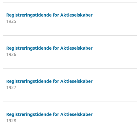
Registreringstidende for Aktieselskaber
1925
Registreringstidende for Aktieselskaber
1926
Registreringstidende for Aktieselskaber
1927
Registreringstidende for Aktieselskaber
1928