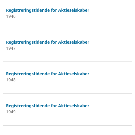
Registreringstidende for Aktieselskaber
1946
Registreringstidende for Aktieselskaber
1947
Registreringstidende for Aktieselskaber
1948
Registreringstidende for Aktieselskaber
1949