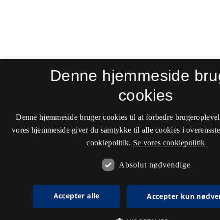
Denne hjemmeside bru
cookies
Denne hjemmeside bruger cookies til at forbedre brugeroplevel
vores hjemmeside giver du samtykke til alle cookies i overenss
cookiepolitik.
Se vores cookiepolitik
Absolut nødvendige
Accepter alle
Accepter kun nødve