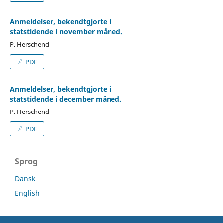
Anmeldelser, bekendtgjorte i
statstidende i november måned.
P. Herschend
PDF
Anmeldelser, bekendtgjorte i
statstidende i december måned.
P. Herschend
PDF
Sprog
Dansk
English