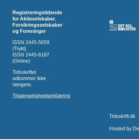
Registreringstidende
for Aktieselskaber,
Forsikringsselskaber
og Foreninger
ISSN 2445-5059
(Trykt)
ISSN 2445-6187
(Online)
Tidsskriftet
udkommer ikke
længere.
Tilgængelighedserklæring