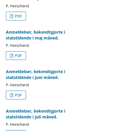
P. Herschend
PDF
Anmeldelser, bekendtgjorte i
statstidende i maj måned.
P. Herschend
PDF
Anmeldelser, bekendtgjorte i
statstidende i juni måned.
P. Herschend
PDF
Anmeldelser, bekendtgjorte i
statstidende i juli måned.
P. Herschend