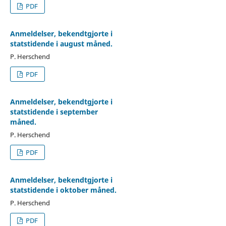
PDF
Anmeldelser, bekendtgjorte i
statstidende i august måned.
P. Herschend
PDF
Anmeldelser, bekendtgjorte i
statstidende i september
måned.
P. Herschend
PDF
Anmeldelser, bekendtgjorte i
statstidende i oktober måned.
P. Herschend
PDF