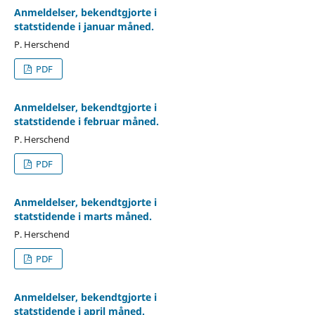
Anmeldelser, bekendtgjorte i
statstidende i januar måned.
P. Herschend
PDF
Anmeldelser, bekendtgjorte i
statstidende i februar måned.
P. Herschend
PDF
Anmeldelser, bekendtgjorte i
statstidende i marts måned.
P. Herschend
PDF
Anmeldelser, bekendtgjorte i
statstidende i april måned.