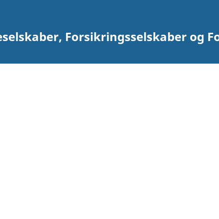
eselskaber, Forsikringsselskaber og F