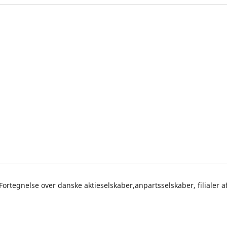
Fortegnelse over danske aktieselskaber,anpartsselskaber, filialer a