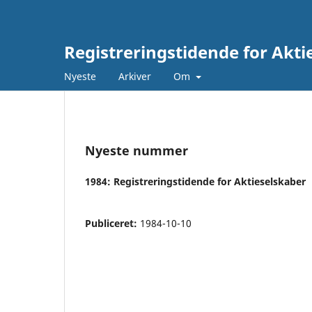
Registreringstidende for Akti
Nyeste
Arkiver
Om
Nyeste nummer
1984: Registreringstidende for Aktieselskaber
Publiceret:
1984-10-10