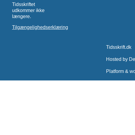
Tidsskriftet
udkommer ikke
længere.
Tilgængelighedserklæring