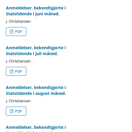
Anmeldelser, bekendtgjorte i
Statstidende i juni måned.
J. Christiansen
PDF
Anmeldelser, bekendtgjorte i
Statstidende i juli måned.
J. Christiansen
PDF
Anmeldelser, bekendtgjorte i
Statstidende i august måned.
J. Christiansen
PDF
Anmeldelser, bekendtgjorte i