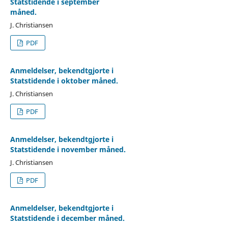
Statstidende i september
måned.
J. Christiansen
PDF
Anmeldelser, bekendtgjorte i
Statstidende i oktober måned.
J. Christiansen
PDF
Anmeldelser, bekendtgjorte i
Statstidende i november måned.
J. Christiansen
PDF
Anmeldelser, bekendtgjorte i
Statstidende i december måned.