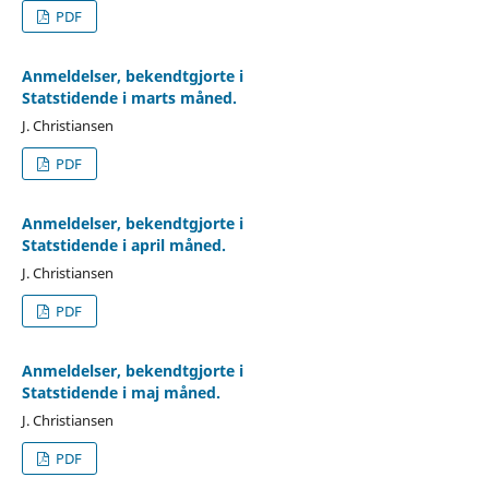
PDF
Anmeldelser, bekendtgjorte i
Statstidende i marts måned.
J. Christiansen
PDF
Anmeldelser, bekendtgjorte i
Statstidende i april måned.
J. Christiansen
PDF
Anmeldelser, bekendtgjorte i
Statstidende i maj måned.
J. Christiansen
PDF