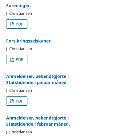
Foreninger.
J. Christiansen
PDF
Forsikringsselskaber.
J. Christiansen
PDF
Anmeldelser, bekendtgjorte i
Statstidende i januar måned.
J. Christiansen
PDF
Anmeldelser, bekendtgjorte i
Statstidende i februar måned.
J. Christiansen