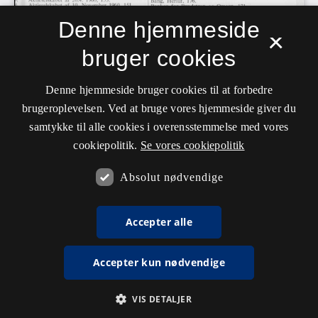
Denne hjemmeside
×
bruger cookies
Denne hjemmeside bruger cookies til at forbedre
brugeroplevelsen. Ved at bruge vores hjemmeside giver du
samtykke til alle cookies i overensstemmelse med vores
cookiepolitik.
Se vores cookiepolitik
Absolut nødvendige
Accepter alle
Accepter kun nødvendige
VIS DETALJER