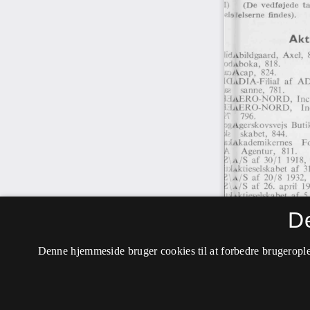
D
Denne hjemmeside bruger cookies til at forbedre brugerople