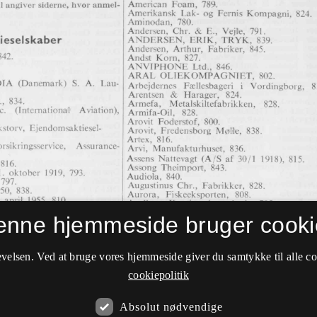
enne hjemmeside bruger cooki
velsen. Ved at bruge vores hjemmeside giver du samtykke til alle c
cookiepolitik
Absolut nødvendige