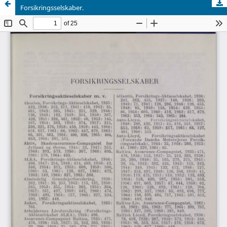
Forsikringsselskaber.