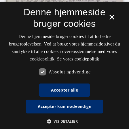
Denne hjemmeside
×
bruger cookies
Denne hjemmeside bruger cookies til at forbedre
brugeroplevelsen. Ved at bruge vores hjemmeside giver du
samtykke til alle cookies i overensstemmelse med vores
cookiepolitik.
Se vores cookiepolitik
Absolut nødvendige
Accepter alle
Accepter kun nødvendige
VIS DETALJER