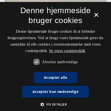
Denne hjemmeside
×
bruger cookies
Denne hjemmeside bruger cookies til at forbedre
brugeroplevelsen. Ved at bruge vores hjemmeside giver du
samtykke til alle cookies i overensstemmelse med vores
cookiepolitik.
Se vores cookiepolitik
Absolut nødvendige
Accepter alle
Accepter kun nødvendige
VIS DETALJER