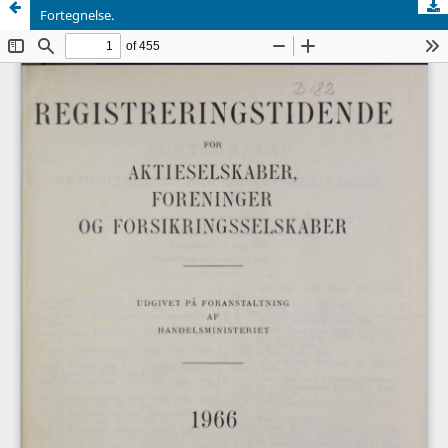
Fortegnelse.