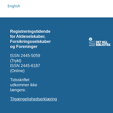
English
Registreringstidende
for Aktieselskaber,
Forsikringsselskaber
og Foreninger
ISSN 2445-5059
(Trykt)
ISSN 2445-6187
(Online)
Tidsskriftet
udkommer ikke
længere.
Tilgængelighedserklæring