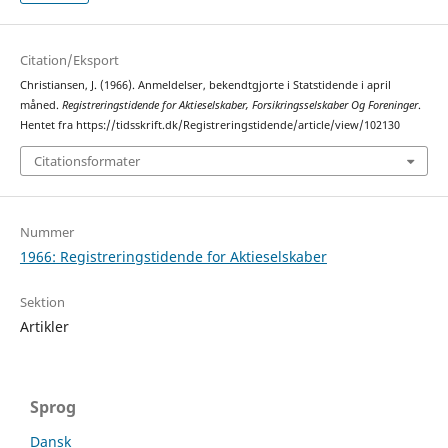
Citation/Eksport
Christiansen, J. (1966). Anmeldelser, bekendtgjorte i Statstidende i april
måned.
Registreringstidende for Aktieselskaber, Forsikringsselskaber Og Foreninger
.
Hentet fra https://tidsskrift.dk/Registreringstidende/article/view/102130
Citationsformater
Nummer
1966: Registreringstidende for Aktieselskaber
Sektion
Artikler
Sprog
Dansk