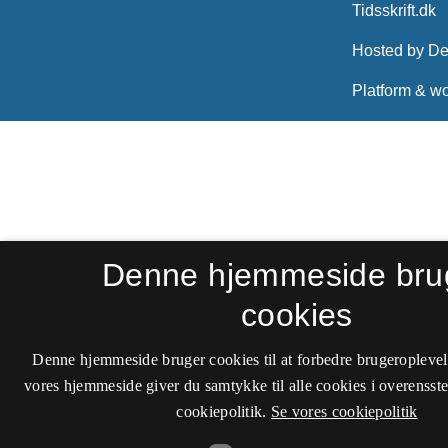
Denne hjemmeside bru
cookies
Denne hjemmeside bruger cookies til at forbedre brugeroplevel
vores hjemmeside giver du samtykke til alle cookies i overenss
cookiepolitik.
Se vores cookiepolitik