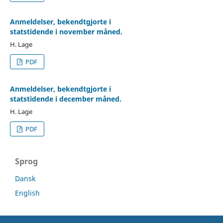
Anmeldelser, bekendtgjorte i
statstidende i november måned.
H. Lage
PDF
Anmeldelser, bekendtgjorte i
statstidende i december måned.
H. Lage
PDF
Sprog
Dansk
English