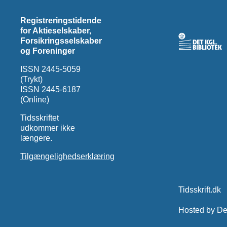
Registreringstidende
for Aktieselskaber,
Forsikringsselskaber
og Foreninger
ISSN 2445-5059
(Trykt)
ISSN 2445-6187
(Online)
Tidsskriftet
udkommer ikke
længere.
Tilgængelighedserklæring