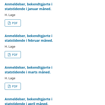
Anmeldelser, bekendtgjorte i
statstidende i januar måned.
H. Lage
PDF
Anmeldelser, bekendtgjorte i
statstidende i februar måned.
H. Lage
PDF
Anmeldelser, bekendtgjorte i
statstidende i marts måned.
H. Lage
PDF
Anmeldelser, bekendtgjorte i
statstidende i april måned.