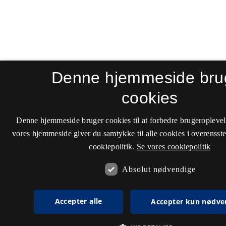
Denne hjemmeside bru
cookies
Denne hjemmeside bruger cookies til at forbedre brugeroplevel
vores hjemmeside giver du samtykke til alle cookies i overenss
cookiepolitik.
Se vores cookiepolitik
Absolut nødvendige
Accepter alle
Accepter kun nødve