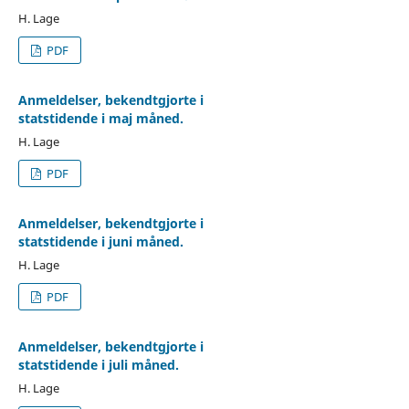
H. Lage
PDF
Anmeldelser, bekendtgjorte i
statstidende i maj måned.
H. Lage
PDF
Anmeldelser, bekendtgjorte i
statstidende i juni måned.
H. Lage
PDF
Anmeldelser, bekendtgjorte i
statstidende i juli måned.
H. Lage