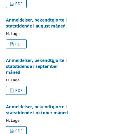
PDF
Anmeldelser, bekendtgjorte i
statstidende i august måned.
H. Lage
PDF
Anmeldelser, bekendtgjorte i
statstidende i september
måned.
H. Lage
PDF
Anmeldelser, bekendtgjorte i
statstidende i oktober måned.
H. Lage
PDF