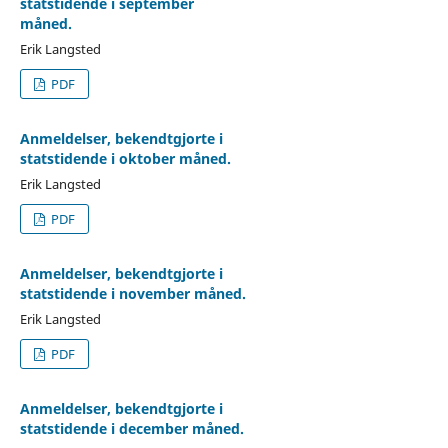
statstidende i september
måned.
Erik Langsted
PDF
Anmeldelser, bekendtgjorte i
statstidende i oktober måned.
Erik Langsted
PDF
Anmeldelser, bekendtgjorte i
statstidende i november måned.
Erik Langsted
PDF
Anmeldelser, bekendtgjorte i
statstidende i december måned.