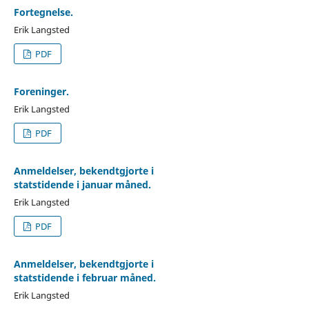
Fortegnelse.
Erik Langsted
PDF
Foreninger.
Erik Langsted
PDF
Anmeldelser, bekendtgjorte i
statstidende i januar måned.
Erik Langsted
PDF
Anmeldelser, bekendtgjorte i
statstidende i februar måned.
Erik Langsted