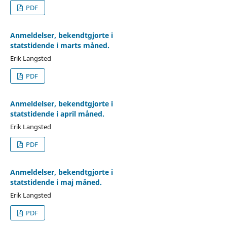
PDF
Anmeldelser, bekendtgjorte i
statstidende i marts måned.
Erik Langsted
PDF
Anmeldelser, bekendtgjorte i
statstidende i april måned.
Erik Langsted
PDF
Anmeldelser, bekendtgjorte i
statstidende i maj måned.
Erik Langsted
PDF