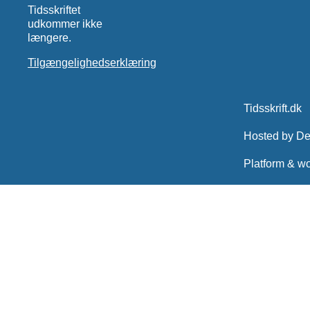
Tidsskriftet
udkommer ikke
længere.
Tilgængelighedserklæring