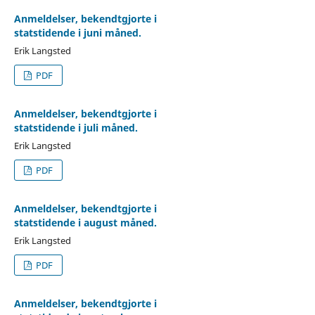
Anmeldelser, bekendtgjorte i
statstidende i juni måned.
Erik Langsted
PDF
Anmeldelser, bekendtgjorte i
statstidende i juli måned.
Erik Langsted
PDF
Anmeldelser, bekendtgjorte i
statstidende i august måned.
Erik Langsted
PDF
Anmeldelser, bekendtgjorte i