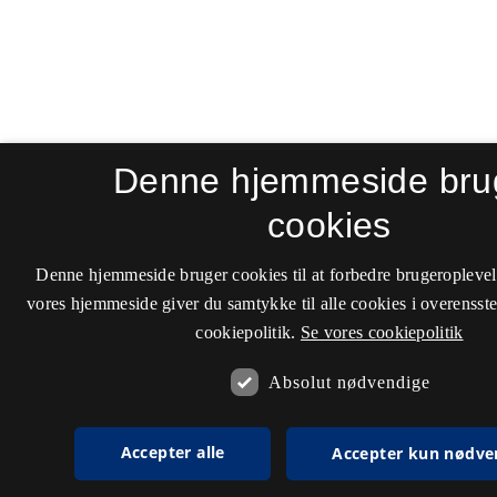
Denne hjemmeside bru
cookies
Denne hjemmeside bruger cookies til at forbedre brugeroplevel
vores hjemmeside giver du samtykke til alle cookies i overenss
cookiepolitik.
Se vores cookiepolitik
Absolut nødvendige
Accepter alle
Accepter kun nødve