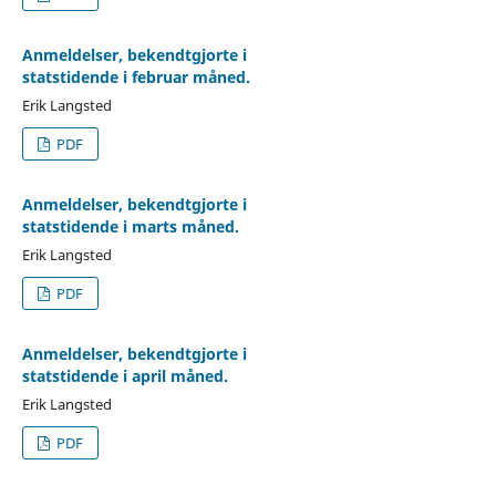
Anmeldelser, bekendtgjorte i
statstidende i februar måned.
Erik Langsted
PDF
Anmeldelser, bekendtgjorte i
statstidende i marts måned.
Erik Langsted
PDF
Anmeldelser, bekendtgjorte i
statstidende i april måned.
Erik Langsted
PDF