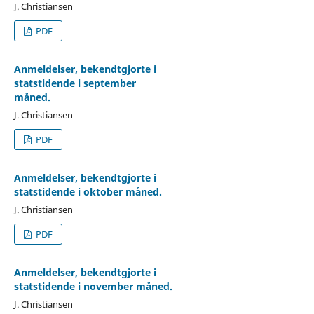
J. Christiansen
PDF
Anmeldelser, bekendtgjorte i
statstidende i september
måned.
J. Christiansen
PDF
Anmeldelser, bekendtgjorte i
statstidende i oktober måned.
J. Christiansen
PDF
Anmeldelser, bekendtgjorte i
statstidende i november måned.
J. Christiansen