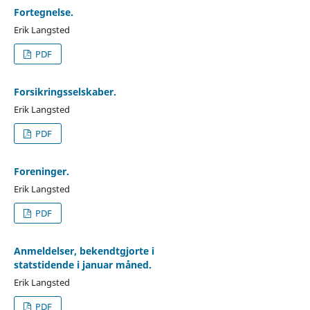
Fortegnelse.
Erik Langsted
PDF
Forsikringsselskaber.
Erik Langsted
PDF
Foreninger.
Erik Langsted
PDF
Anmeldelser, bekendtgjorte i
statstidende i januar måned.
Erik Langsted
PDF