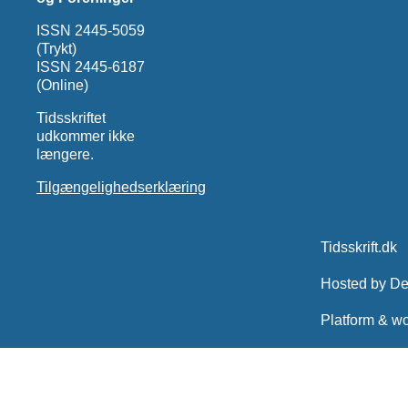
ISSN 2445-5059
(Trykt)
ISSN 2445-6187
(Online)
Tidsskriftet
udkommer ikke
længere.
Tilgængelighedserklæring