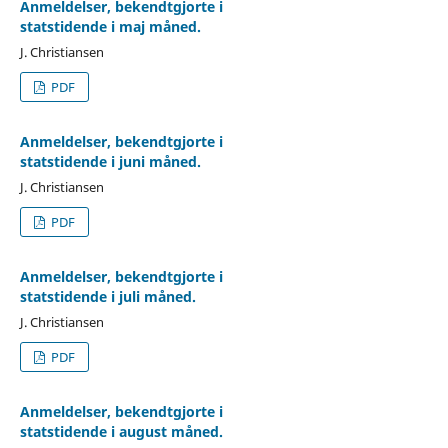
Anmeldelser, bekendtgjorte i
statstidende i maj måned.
J. Christiansen
PDF
Anmeldelser, bekendtgjorte i
statstidende i juni måned.
J. Christiansen
PDF
Anmeldelser, bekendtgjorte i
statstidende i juli måned.
J. Christiansen
PDF
Anmeldelser, bekendtgjorte i
statstidende i august måned.