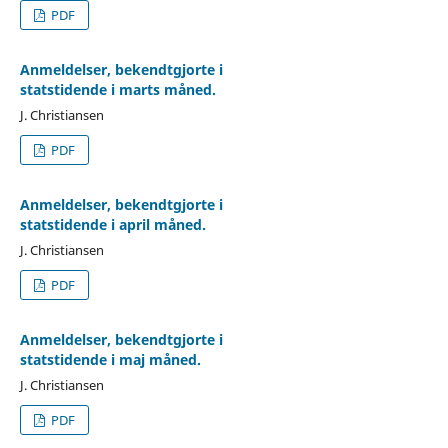
PDF
Anmeldelser, bekendtgjorte i
statstidende i marts måned.
J. Christiansen
PDF
Anmeldelser, bekendtgjorte i
statstidende i april måned.
J. Christiansen
PDF
Anmeldelser, bekendtgjorte i
statstidende i maj måned.
J. Christiansen
PDF