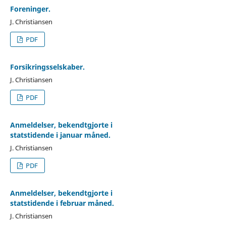
Foreninger.
J. Christiansen
PDF
Forsikringsselskaber.
J. Christiansen
PDF
Anmeldelser, bekendtgjorte i
statstidende i januar måned.
J. Christiansen
PDF
Anmeldelser, bekendtgjorte i
statstidende i februar måned.
J. Christiansen