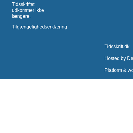
Tidsskriftet
udkommer ikke
længere.
Tilgængelighedserklæring