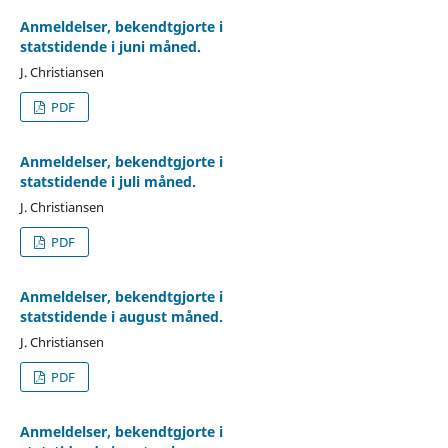
Anmeldelser, bekendtgjorte i
statstidende i juni måned.
J. Christiansen
PDF
Anmeldelser, bekendtgjorte i
statstidende i juli måned.
J. Christiansen
PDF
Anmeldelser, bekendtgjorte i
statstidende i august måned.
J. Christiansen
PDF
Anmeldelser, bekendtgjorte i