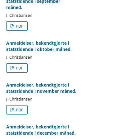
statstidende i september
måned.
J. Christiansen
PDF
Anmeldelser, bekendtgjorte i
statstidende i oktober måned.
J. Christiansen
PDF
Anmeldelser, bekendtgjorte i
statstidende i november måned.
J. Christiansen
PDF
Anmeldelser, bekendtgjorte i
statstidende i december måned.