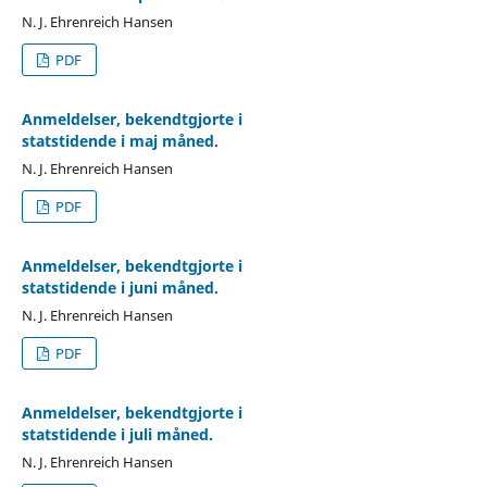
N. J. Ehrenreich Hansen
PDF
Anmeldelser, bekendtgjorte i
statstidende i maj måned.
N. J. Ehrenreich Hansen
PDF
Anmeldelser, bekendtgjorte i
statstidende i juni måned.
N. J. Ehrenreich Hansen
PDF
Anmeldelser, bekendtgjorte i
statstidende i juli måned.
N. J. Ehrenreich Hansen