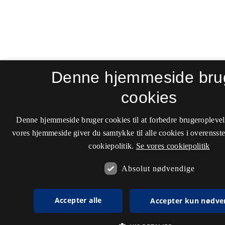
Denne hjemmeside bru
cookies
Denne hjemmeside bruger cookies til at forbedre brugeroplevel
vores hjemmeside giver du samtykke til alle cookies i overenss
cookiepolitik.
Se vores cookiepolitik
Absolut nødvendige
Accepter alle
Accepter kun nødve