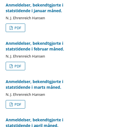
Anmeldelser, bekendtgjorte i
statstidende i januar måned.
N. J. Ehrenreich Hansen
PDF
Anmeldelser, bekendtgjorte i
statstidende i februar måned.
N. J. Ehrenreich Hansen
PDF
Anmeldelser, bekendtgjorte i
statstidende i marts måned.
N. J. Ehrenreich Hansen
PDF
Anmeldelser, bekendtgjorte i
statstidende i april måned.