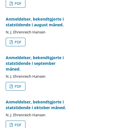
PDF
Anmeldelser, bekendtgjorte i
statstidende i august måned.
N. J. Ehrenreich Hansen
PDF
Anmeldelser, bekendtgjorte i
statstidende i september
måned.
N. J. Ehrenreich Hansen
PDF
Anmeldelser, bekendtgjorte i
statstidende i oktober måned.
N. J. Ehrenreich Hansen
PDF