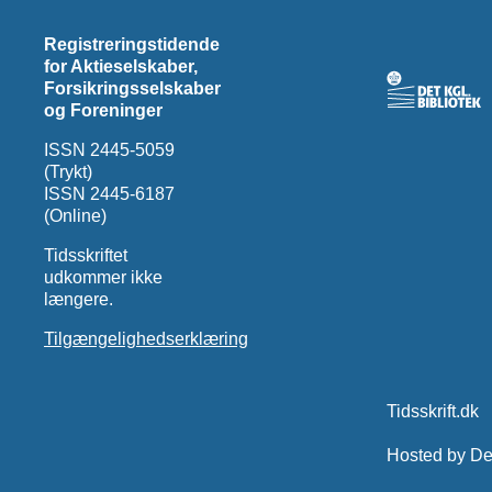
Registreringstidende
for Aktieselskaber,
Forsikringsselskaber
og Foreninger
ISSN 2445-5059
(Trykt)
ISSN 2445-6187
(Online)
Tidsskriftet
udkommer ikke
længere.
Tilgængelighedserklæring