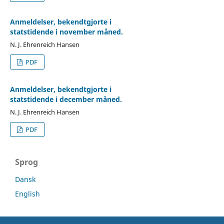
Anmeldelser, bekendtgjorte i
statstidende i november måned.
N. J. Ehrenreich Hansen
PDF
Anmeldelser, bekendtgjorte i
statstidende i december måned.
N. J. Ehrenreich Hansen
PDF
Sprog
Dansk
English