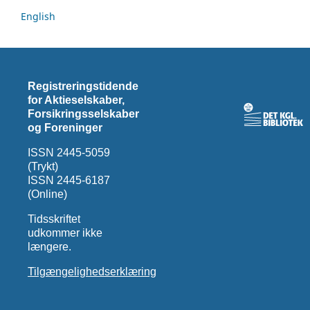
English
Registreringstidende
for Aktieselskaber,
Forsikringsselskaber
og Foreninger
ISSN 2445-5059
(Trykt)
ISSN 2445-6187
(Online)
Tidsskriftet
udkommer ikke
længere.
Tilgængelighedserklæring