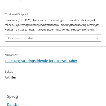
Citation/Eksport
Hansen, N. J. E. (1926). Anmeldelser, bekendtgjorte i statstidende i august
måned.
Registreringstidende for Aktieselskaber, Forsikringsselskaber Og Foreninger
.
Hentet fra https://tidsskrift.dk/Registreringstidende/article/view/101678
Citationsformater
Nummer
1926: Registreringstidende for Aktieselskaber
Sektion
Artikler
Sprog
Dansk