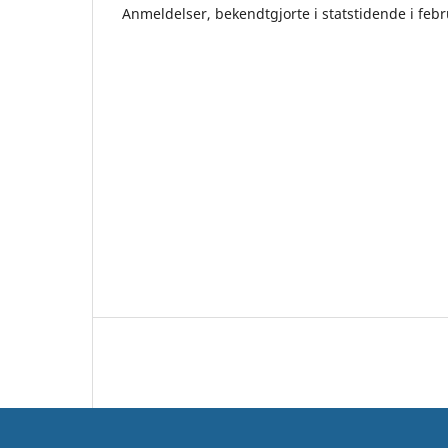
Anmeldelser, bekendtgjorte i statstidende i feb