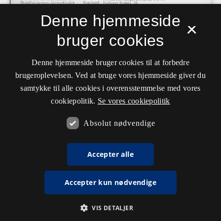
Denne hjemmeside
×
bruger cookies
Denne hjemmeside bruger cookies til at forbedre
brugeroplevelsen. Ved at bruge vores hjemmeside giver du
samtykke til alle cookies i overensstemmelse med vores
cookiepolitik.
Se vores cookiepolitik
Absolut nødvendige
Accepter alle
Accepter kun nødvendige
VIS DETALJER