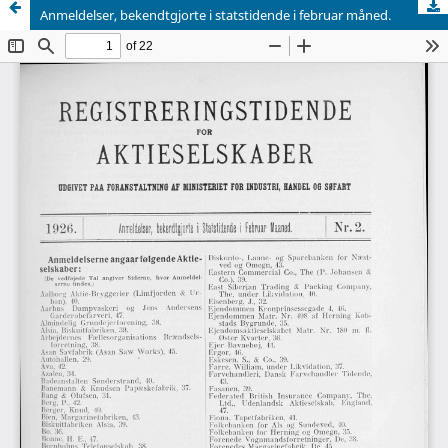
Anmeldelser, bekendtgjorte i statstidende i februar måned.