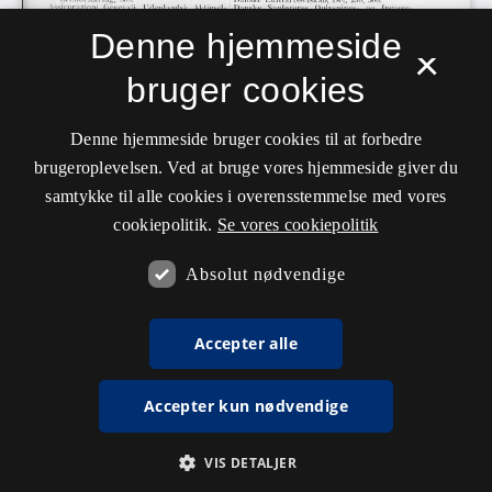
Denne hjemmeside
×
bruger cookies
Denne hjemmeside bruger cookies til at forbedre
brugeroplevelsen. Ved at bruge vores hjemmeside giver du
samtykke til alle cookies i overensstemmelse med vores
cookiepolitik.
Se vores cookiepolitik
Absolut nødvendige
Accepter alle
Accepter kun nødvendige
VIS DETALJER