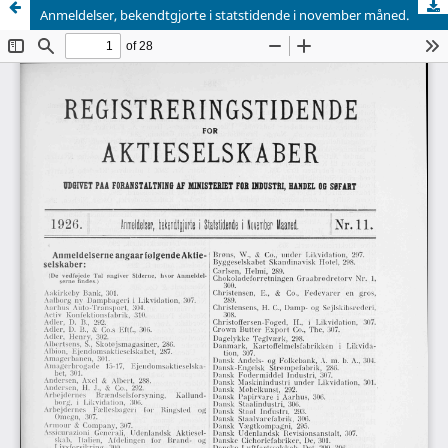
Anmeldelser, bekendtgjorte i statstidende i november måned.