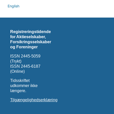
English
Registreringstidende
for Aktieselskaber,
Forsikringsselskaber
og Foreninger
ISSN 2445-5059
(Trykt)
ISSN 2445-6187
(Online)
Tidsskriftet
udkommer ikke
længere.
Tilgængelighedserklæring