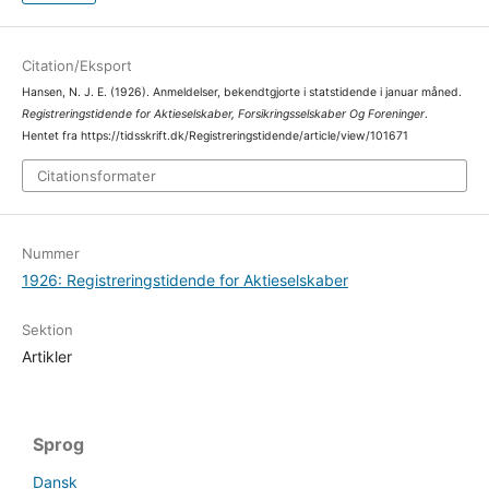
Citation/Eksport
Hansen, N. J. E. (1926). Anmeldelser, bekendtgjorte i statstidende i januar måned.
Registreringstidende for Aktieselskaber, Forsikringsselskaber Og Foreninger
.
Hentet fra https://tidsskrift.dk/Registreringstidende/article/view/101671
Citationsformater
Nummer
1926: Registreringstidende for Aktieselskaber
Sektion
Artikler
Sprog
Dansk