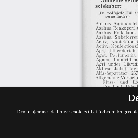
D
Denne hjemmeside bruger cookies til at forbedre brugerople