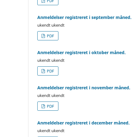
PDF
Anmeldelser registreret i september måned.
ukendt ukendt
PDF
Anmeldelser registreret i oktober måned.
ukendt ukendt
PDF
Anmeldelser registreret i november måned.
ukendt ukendt
PDF
Anmeldelser registreret i december måned.
ukendt ukendt