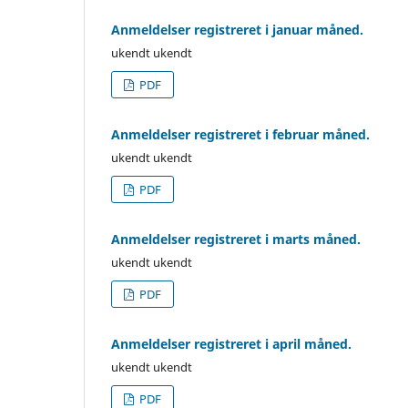
Anmeldelser registreret i januar måned.
ukendt ukendt
PDF
Anmeldelser registreret i februar måned.
ukendt ukendt
PDF
Anmeldelser registreret i marts måned.
ukendt ukendt
PDF
Anmeldelser registreret i april måned.
ukendt ukendt
PDF