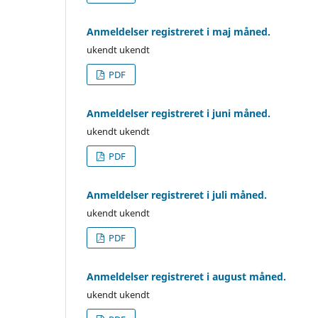
Anmeldelser registreret i maj måned.
ukendt ukendt
PDF
Anmeldelser registreret i juni måned.
ukendt ukendt
PDF
Anmeldelser registreret i juli måned.
ukendt ukendt
PDF
Anmeldelser registreret i august måned.
ukendt ukendt