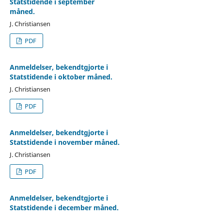
Statstidende i september
måned.
J. Christiansen
PDF
Anmeldelser, bekendtgjorte i
Statstidende i oktober måned.
J. Christiansen
PDF
Anmeldelser, bekendtgjorte i
Statstidende i november måned.
J. Christiansen
PDF
Anmeldelser, bekendtgjorte i
Statstidende i december måned.