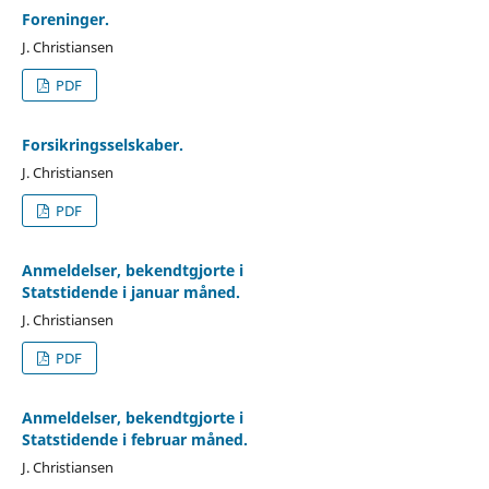
Foreninger.
J. Christiansen
PDF
Forsikringsselskaber.
J. Christiansen
PDF
Anmeldelser, bekendtgjorte i
Statstidende i januar måned.
J. Christiansen
PDF
Anmeldelser, bekendtgjorte i
Statstidende i februar måned.
J. Christiansen