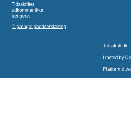
Tidsskriftet
udkommer ikke
længere.
Tilgængelighedserklæring