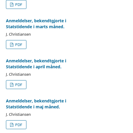
PDF
Anmeldelser, bekendtgjorte i
Statstidende i marts måned.
J. Christiansen
PDF
Anmeldelser, bekendtgjorte i
Statstidende i april måned.
J. Christiansen
PDF
Anmeldelser, bekendtgjorte i
Statstidende i maj måned.
J. Christiansen
PDF