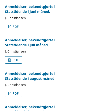
Anmeldelser, bekendtgjorte i
Statstidende i juni måned.
J. Christiansen
PDF
Anmeldelser, bekendtgjorte i
Statstidende i juli måned.
J. Christiansen
PDF
Anmeldelser, bekendtgjorte i
Statstidende i august måned.
J. Christiansen
PDF
Anmeldelser, bekendtgjorte i