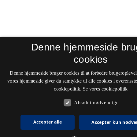
Denne hjemmeside bru
cookies
Denne hjemmeside bruger cookies til at forbedre brugeroplevel
vores hjemmeside giver du samtykke til alle cookies i overenss
cookiepolitik.
Se vores cookiepolitik
Absolut nødvendige
Accepter alle
Accepter kun nødve