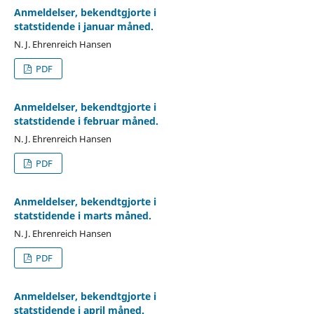
Anmeldelser, bekendtgjorte i
statstidende i januar måned.
N. J. Ehrenreich Hansen
PDF
Anmeldelser, bekendtgjorte i
statstidende i februar måned.
N. J. Ehrenreich Hansen
PDF
Anmeldelser, bekendtgjorte i
statstidende i marts måned.
N. J. Ehrenreich Hansen
PDF
Anmeldelser, bekendtgjorte i
statstidende i april måned.