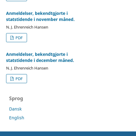
Anmeldelser, bekendtgjorte i
statstidende i november måned.
N. J. Ehrenreich Hansen
PDF
Anmeldelser, bekendtgjorte i
statstidende i december måned.
N. J. Ehrenreich Hansen
PDF
Sprog
Dansk
English