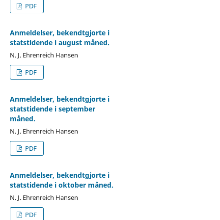
PDF
Anmeldelser, bekendtgjorte i
statstidende i august måned.
N. J. Ehrenreich Hansen
PDF
Anmeldelser, bekendtgjorte i
statstidende i september
måned.
N. J. Ehrenreich Hansen
PDF
Anmeldelser, bekendtgjorte i
statstidende i oktober måned.
N. J. Ehrenreich Hansen
PDF