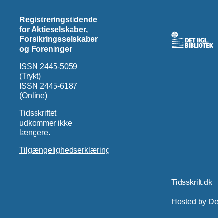
Registreringstidende
for Aktieselskaber,
Forsikringsselskaber
og Foreninger
ISSN 2445-5059
(Trykt)
ISSN 2445-6187
(Online)
Tidsskriftet
udkommer ikke
længere.
Tilgængelighedserklæring