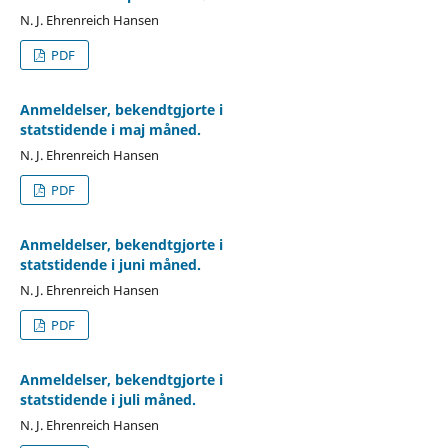
N. J. Ehrenreich Hansen
PDF
Anmeldelser, bekendtgjorte i
statstidende i maj måned.
N. J. Ehrenreich Hansen
PDF
Anmeldelser, bekendtgjorte i
statstidende i juni måned.
N. J. Ehrenreich Hansen
PDF
Anmeldelser, bekendtgjorte i
statstidende i juli måned.
N. J. Ehrenreich Hansen