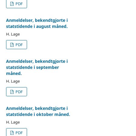
PDF
Anmeldelser, bekendtgjorte i
statstidende i august måned.
H. Lage
PDF
Anmeldelser, bekendtgjorte i
statstidende i september
måned.
H. Lage
PDF
Anmeldelser, bekendtgjorte i
statstidende i oktober måned.
H. Lage
PDF