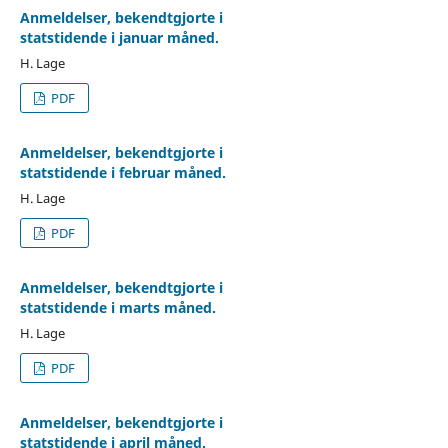
Anmeldelser, bekendtgjorte i
statstidende i januar måned.
H. Lage
PDF
Anmeldelser, bekendtgjorte i
statstidende i februar måned.
H. Lage
PDF
Anmeldelser, bekendtgjorte i
statstidende i marts måned.
H. Lage
PDF
Anmeldelser, bekendtgjorte i
statstidende i april måned.