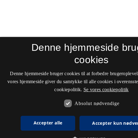
Denne hjemmeside bru
cookies
Denne hjemmeside bruger cookies til at forbedre brugeroplevel
vores hjemmeside giver du samtykke til alle cookies i overenss
cookiepolitik.
Se vores cookiepolitik
Absolut nødvendige
Accepter alle
Accepter kun nødve