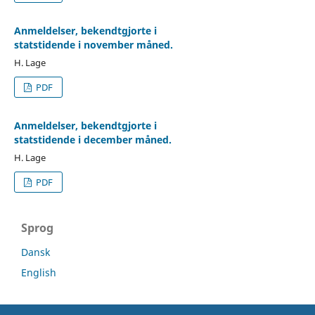
Anmeldelser, bekendtgjorte i
statstidende i november måned.
H. Lage
PDF
Anmeldelser, bekendtgjorte i
statstidende i december måned.
H. Lage
PDF
Sprog
Dansk
English