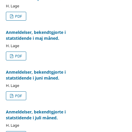
H. Lage
PDF
Anmeldelser, bekendtgjorte i
statstidende i maj måned.
H. Lage
PDF
Anmeldelser, bekendtgjorte i
statstidende i juni måned.
H. Lage
PDF
Anmeldelser, bekendtgjorte i
statstidende i juli måned.
H. Lage