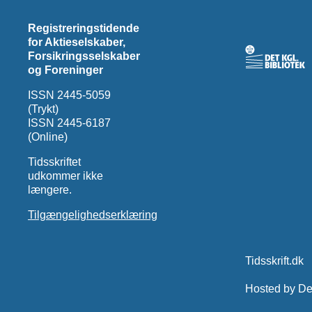
Registreringstidende
for Aktieselskaber,
Forsikringsselskaber
og Foreninger
ISSN 2445-5059
(Trykt)
ISSN 2445-6187
(Online)
Tidsskriftet
udkommer ikke
længere.
Tilgængelighedserklæring