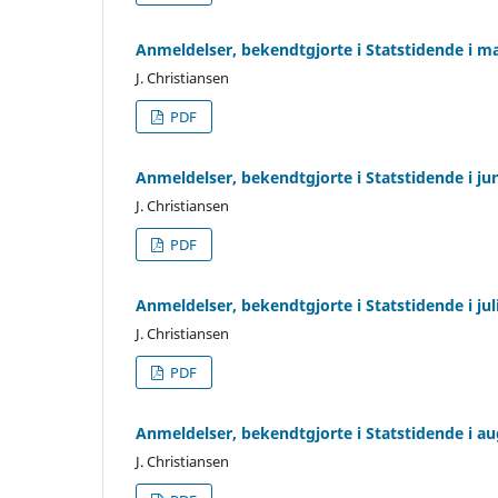
Anmeldelser, bekendtgjorte i Statstidende i m
J. Christiansen
PDF
Anmeldelser, bekendtgjorte i Statstidende i ju
J. Christiansen
PDF
Anmeldelser, bekendtgjorte i Statstidende i ju
J. Christiansen
PDF
Anmeldelser, bekendtgjorte i Statstidende i a
J. Christiansen