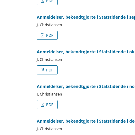
PDF
Anmeldelser, bekendtgjorte i Statstidende i 
J. Christiansen
PDF
Anmeldelser, bekendtgjorte i Statstidende i o
J. Christiansen
PDF
Anmeldelser, bekendtgjorte i Statstidende i 
J. Christiansen
PDF
Anmeldelser, bekendtgjorte i Statstidende i 
J. Christiansen