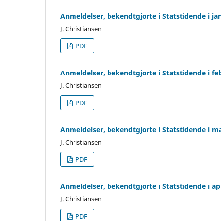
Anmeldelser, bekendtgjorte i Statstidende i j
J. Christiansen
PDF
Anmeldelser, bekendtgjorte i Statstidende i f
J. Christiansen
PDF
Anmeldelser, bekendtgjorte i Statstidende i m
J. Christiansen
PDF
Anmeldelser, bekendtgjorte i Statstidende i ap
J. Christiansen
PDF