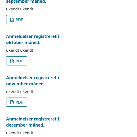
september måned.
ukendt ukendt
PDF
Anmeldelser registreret i
oktober måned.
ukendt ukendt
PDF
Anmeldelser registreret i
november måned.
ukendt ukendt
PDF
Anmeldelser registreret i
december måned.
ukendt ukendt