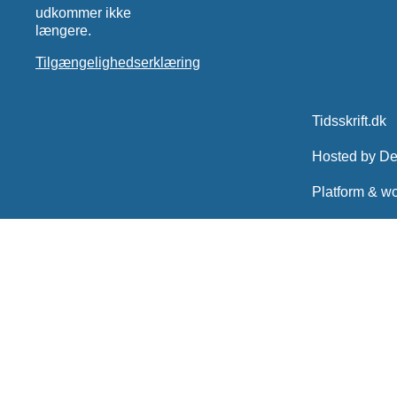
udkommer ikke
længere.
Tilgængelighedserklæring