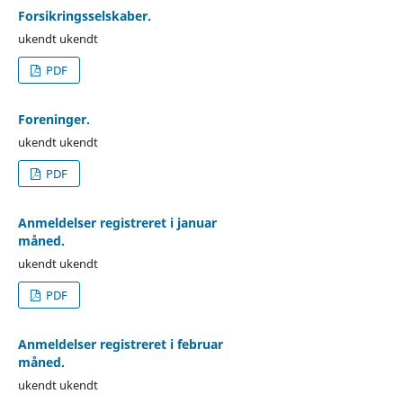
Forsikringsselskaber.
ukendt ukendt
PDF
Foreninger.
ukendt ukendt
PDF
Anmeldelser registreret i januar
måned.
ukendt ukendt
PDF
Anmeldelser registreret i februar
måned.
ukendt ukendt