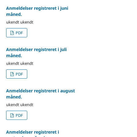
Anmeldelser registreret i juni
måned.
ukendt ukendt
PDF
Anmeldelser registreret i juli
måned.
ukendt ukendt
PDF
Anmeldelser registreret i august
måned.
ukendt ukendt
PDF
Anmeldelser registreret i