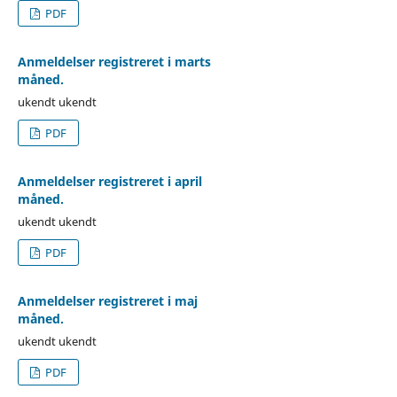
PDF
Anmeldelser registreret i marts
måned.
ukendt ukendt
PDF
Anmeldelser registreret i april
måned.
ukendt ukendt
PDF
Anmeldelser registreret i maj
måned.
ukendt ukendt
PDF