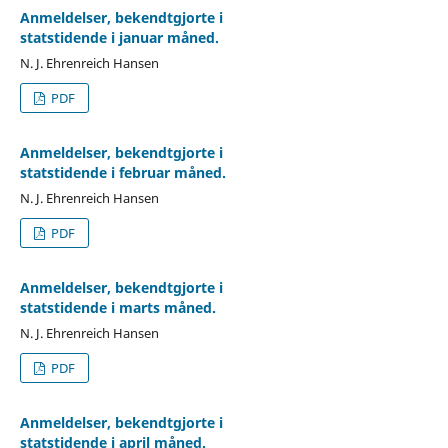
Anmeldelser, bekendtgjorte i
statstidende i januar måned.
N. J. Ehrenreich Hansen
PDF
Anmeldelser, bekendtgjorte i
statstidende i februar måned.
N. J. Ehrenreich Hansen
PDF
Anmeldelser, bekendtgjorte i
statstidende i marts måned.
N. J. Ehrenreich Hansen
PDF
Anmeldelser, bekendtgjorte i
statstidende i april måned.