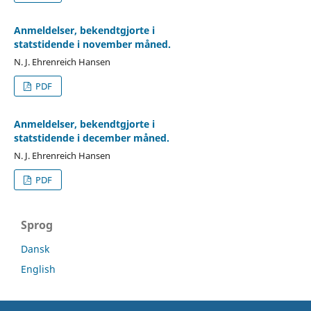
Anmeldelser, bekendtgjorte i
statstidende i november måned.
N. J. Ehrenreich Hansen
PDF
Anmeldelser, bekendtgjorte i
statstidende i december måned.
N. J. Ehrenreich Hansen
PDF
Sprog
Dansk
English