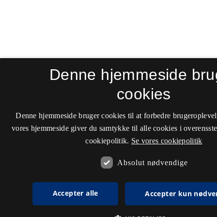
Denne hjemmeside bru
cookies
Denne hjemmeside bruger cookies til at forbedre brugeroplevel
vores hjemmeside giver du samtykke til alle cookies i overenss
cookiepolitik.
Se vores cookiepolitik
Absolut nødvendige
Accepter alle
Accepter kun nødve