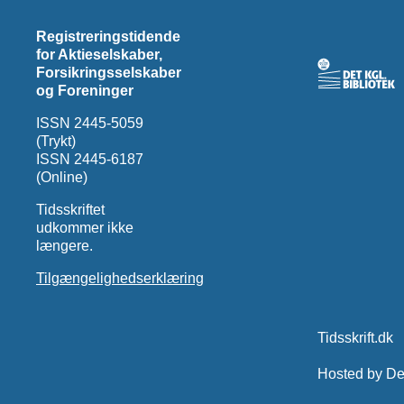
Registreringstidende
for Aktieselskaber,
Forsikringsselskaber
og Foreninger
ISSN 2445-5059
(Trykt)
ISSN 2445-6187
(Online)
Tidsskriftet
udkommer ikke
længere.
Tilgængelighedserklæring