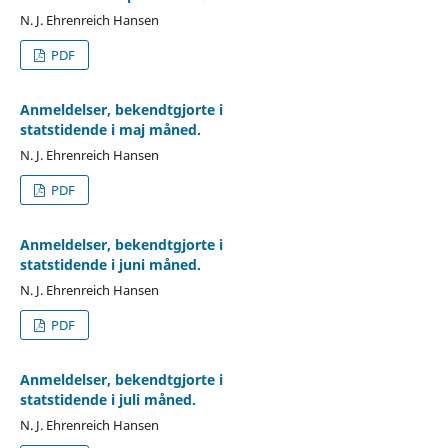
N. J. Ehrenreich Hansen
PDF
Anmeldelser, bekendtgjorte i
statstidende i maj måned.
N. J. Ehrenreich Hansen
PDF
Anmeldelser, bekendtgjorte i
statstidende i juni måned.
N. J. Ehrenreich Hansen
PDF
Anmeldelser, bekendtgjorte i
statstidende i juli måned.
N. J. Ehrenreich Hansen