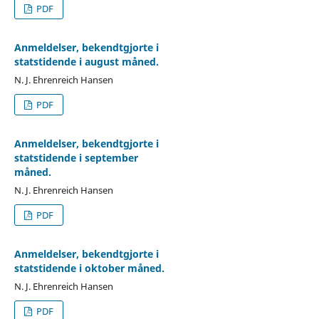
PDF
Anmeldelser, bekendtgjorte i
statstidende i august måned.
N. J. Ehrenreich Hansen
PDF
Anmeldelser, bekendtgjorte i
statstidende i september
måned.
N. J. Ehrenreich Hansen
PDF
Anmeldelser, bekendtgjorte i
statstidende i oktober måned.
N. J. Ehrenreich Hansen
PDF