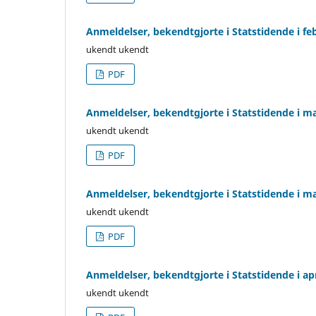
Anmeldelser, bekendtgjorte i Statstidende i f
ukendt ukendt
PDF
Anmeldelser, bekendtgjorte i Statstidende i m
ukendt ukendt
PDF
Anmeldelser, bekendtgjorte i Statstidende i m
ukendt ukendt
PDF
Anmeldelser, bekendtgjorte i Statstidende i apr
ukendt ukendt