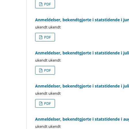
PDF
Anmeldelser, bekendtgjorte i statstidende i ju
ukendt ukendt
PDF
Anmeldelser, bekendtgjorte i statstidende i jul
ukendt ukendt
PDF
Anmeldelser, bekendtgjorte i statstidende i jul
ukendt ukendt
PDF
Anmeldelser, bekendtgjorte i statstidende i au
ukendt ukendt