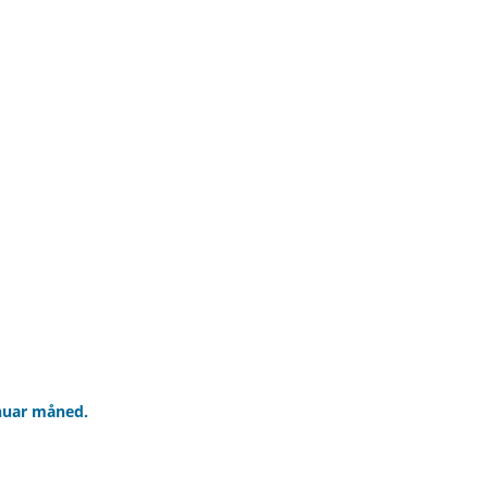
anuar måned.