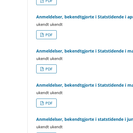
PDF
Anmeldelser, bekendtgjorte i Statstidende i apr
ukendt ukendt
PDF
Anmeldelser, bekendtgjorte i Statstidende i ma
ukendt ukendt
PDF
Anmeldelser, bekendtgjorte i Statstidende i ma
ukendt ukendt
PDF
Anmeldelser, bekendtgjorte i statstidende i ju
ukendt ukendt