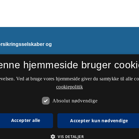
orsikringsselskaber og
enne hjemmeside bruger cooki
velsen. Ved at bruge vores hjemmeside giver du samtykke til alle c
cookiepolitik
Absolut nødvendige
Accepter alle
Accepter kun nødvendige
VIS DETALJER