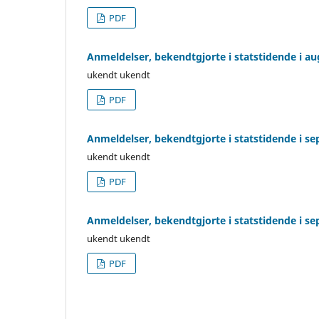
PDF
Anmeldelser, bekendtgjorte i statstidende i au
ukendt ukendt
PDF
Anmeldelser, bekendtgjorte i statstidende i s
ukendt ukendt
PDF
Anmeldelser, bekendtgjorte i statstidende i s
ukendt ukendt
PDF