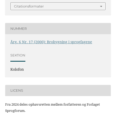
Citationsformater
NUMMER
Årg. 6 Nr. 17 (2000): Brobygning i sprogfagene
SEKTION
Kolofon
LICENS
Fra 2024 deles ophavsretten mellem forfatteren og Forlaget
Sprogforum.