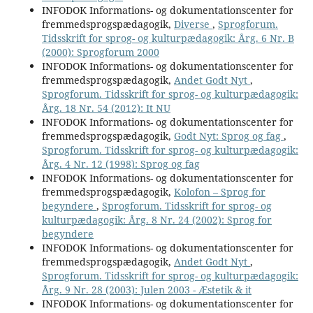
INFODOK Informations- og dokumentationscenter for
fremmedsprogspædagogik,
Diverse
,
Sprogforum.
Tidsskrift for sprog- og kulturpædagogik: Årg. 6 Nr. B
(2000): Sprogforum 2000
INFODOK Informations- og dokumentationscenter for
fremmedsprogspædagogik,
Andet Godt Nyt
,
Sprogforum. Tidsskrift for sprog- og kulturpædagogik:
Årg. 18 Nr. 54 (2012): It NU
INFODOK Informations- og dokumentationscenter for
fremmedsprogspædagogik,
Godt Nyt: Sprog og fag
,
Sprogforum. Tidsskrift for sprog- og kulturpædagogik:
Årg. 4 Nr. 12 (1998): Sprog og fag
INFODOK Informations- og dokumentationscenter for
fremmedsprogspædagogik,
Kolofon – Sprog for
begyndere
,
Sprogforum. Tidsskrift for sprog- og
kulturpædagogik: Årg. 8 Nr. 24 (2002): Sprog for
begyndere
INFODOK Informations- og dokumentationscenter for
fremmedsprogspædagogik,
Andet Godt Nyt
,
Sprogforum. Tidsskrift for sprog- og kulturpædagogik:
Årg. 9 Nr. 28 (2003): Julen 2003 - Æstetik & it
INFODOK Informations- og dokumentationscenter for