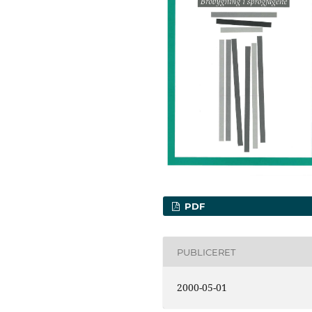
PDF
PUBLICERET
2000-05-01