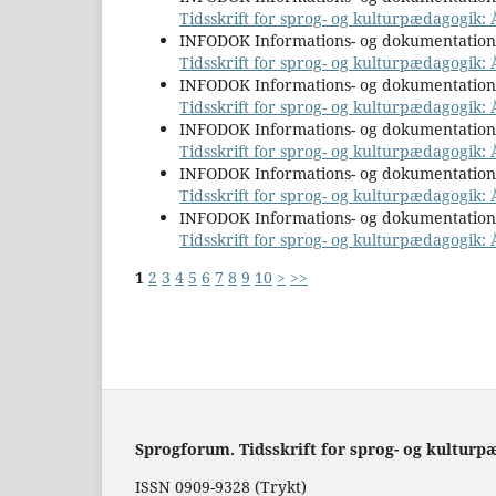
Tidsskrift for sprog- og kulturpædagogik: 
INFODOK Informations- og dokumentatio
Tidsskrift for sprog- og kulturpædagogik: Å
INFODOK Informations- og dokumentatio
Tidsskrift for sprog- og kulturpædagogik:
INFODOK Informations- og dokumentatio
Tidsskrift for sprog- og kulturpædagogik: 
INFODOK Informations- og dokumentatio
Tidsskrift for sprog- og kulturpædagogik: Å
INFODOK Informations- og dokumentatio
Tidsskrift for sprog- og kulturpædagogik: 
1
2
3
4
5
6
7
8
9
10
>
>>
Sprogforum. Tidsskrift for sprog- og kulturp
ISSN 0909-9328 (Trykt)