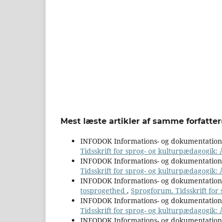
Mest læste artikler af samme forfatter
INFODOK Informations- og dokumentatio
Tidsskrift for sprog- og kulturpædagogik:
INFODOK Informations- og dokumentatio
Tidsskrift for sprog- og kulturpædagogik: 
INFODOK Informations- og dokumentatio
tosprogethed
,
Sprogforum. Tidsskrift for
INFODOK Informations- og dokumentatio
Tidsskrift for sprog- og kulturpædagogik:
INFODOK Informations- og dokumentatio