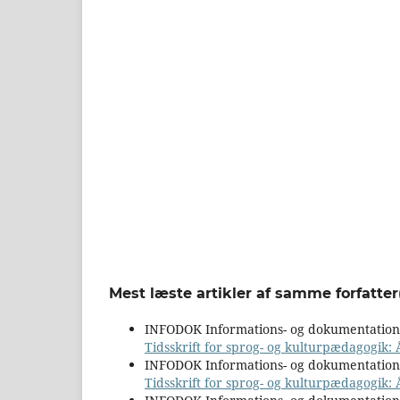
Mest læste artikler af samme forfatter
INFODOK Informations- og dokumentatio
Tidsskrift for sprog- og kulturpædagogik:
INFODOK Informations- og dokumentatio
Tidsskrift for sprog- og kulturpædagogik: 