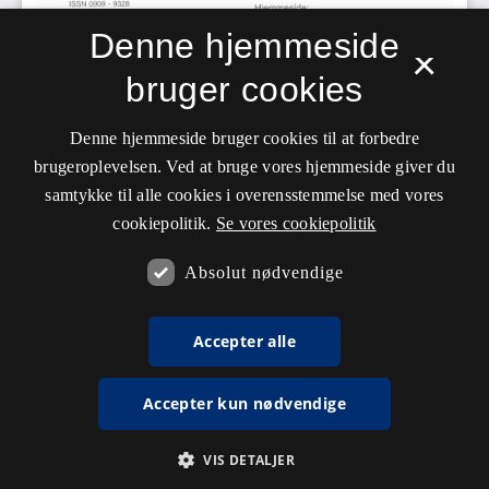
Denne hjemmeside
×
bruger cookies
Denne hjemmeside bruger cookies til at forbedre
brugeroplevelsen. Ved at bruge vores hjemmeside giver du
samtykke til alle cookies i overensstemmelse med vores
cookiepolitik.
Se vores cookiepolitik
Absolut nødvendige
Accepter alle
Accepter kun nødvendige
VIS DETALJER