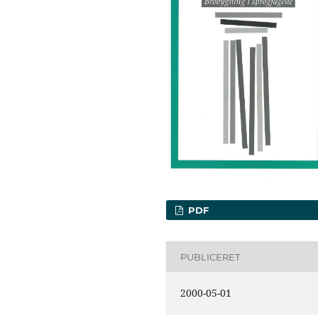
PDF
PUBLICERET
2000-05-01