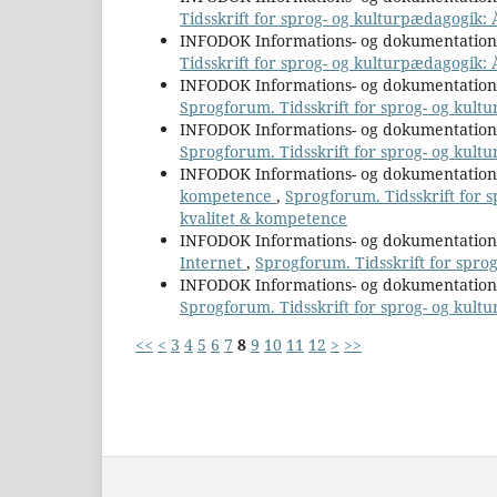
Tidsskrift for sprog- og kulturpædagogik:
INFODOK Informations- og dokumentatio
Tidsskrift for sprog- og kulturpædagogik
INFODOK Informations- og dokumentatio
Sprogforum. Tidsskrift for sprog- og kultu
INFODOK Informations- og dokumentatio
Sprogforum. Tidsskrift for sprog- og kultu
INFODOK Informations- og dokumentatio
kompetence
,
Sprogforum. Tidsskrift for 
kvalitet & kompetence
INFODOK Informations- og dokumentatio
Internet
,
Sprogforum. Tidsskrift for spro
INFODOK Informations- og dokumentatio
Sprogforum. Tidsskrift for sprog- og kult
<<
<
3
4
5
6
7
8
9
10
11
12
>
>>