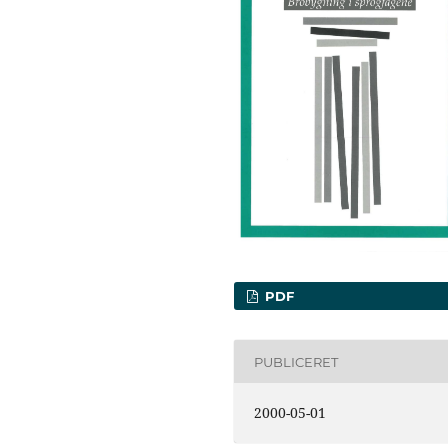
PDF
PUBLICERET
2000-05-01