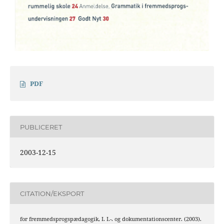
PDF
PUBLICERET
2003-12-15
CITATION/EKSPORT
for fremmedsprogspædagogik, I. I.-. og dokumentationscenter. (2003).