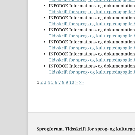
INFODOK Informations- og dokumentatio
Tidsskrift for sprog- og kulturpædagogik: 
INFODOK Informations- og dokumentatio
Tidsskrift for sprog- og kulturpædagogik: Å
INFODOK Informations- og dokumentatio
Tidsskrift for sprog- og kulturpædagogik:
INFODOK Informations- og dokumentatio
Tidsskrift for sprog- og kulturpædagogik: 
INFODOK Informations- og dokumentatio
Tidsskrift for sprog- og kulturpædagogik: Å
INFODOK Informations- og dokumentatio
Tidsskrift for sprog- og kulturpædagogik: 
1
2
3
4
5
6
7
8
9
10
>
>>
Sprogforum. Tidsskrift for sprog- og kulturp