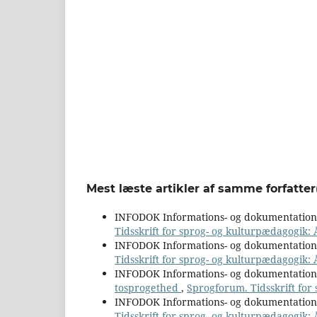
Mest læste artikler af samme forfatter
INFODOK Informations- og dokumentatio
Tidsskrift for sprog- og kulturpædagogik:
INFODOK Informations- og dokumentatio
Tidsskrift for sprog- og kulturpædagogik: 
INFODOK Informations- og dokumentatio
tosprogethed
,
Sprogforum. Tidsskrift for
INFODOK Informations- og dokumentatio
Tidsskrift for sprog- og kulturpædagogik: