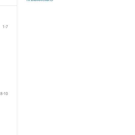
1-7
8-10