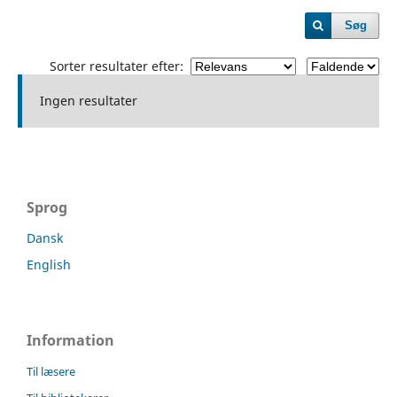
Søg
Sorter resultater efter:
Ingen resultater
Sprog
Dansk
English
Information
Til læsere