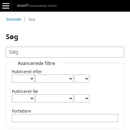
Startside
/
Søg
Søg
Avancerede filtre
Publiceret efter
Publiceret før
Forfattere