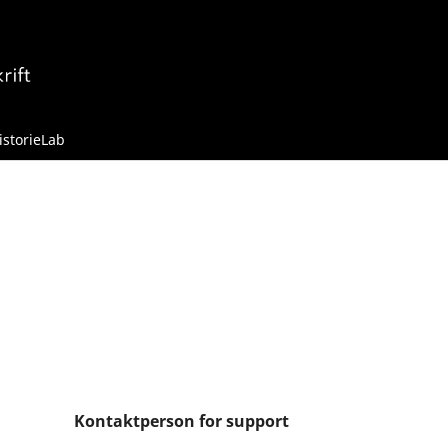
istorieLab
Kontaktperson for support