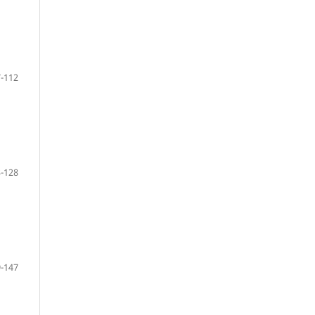
-112
-128
-147