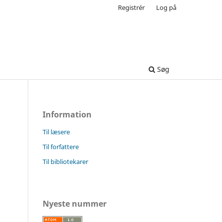
Registrér
Log på
Søg
Information
Til læsere
Til forfattere
Til bibliotekarer
Nyeste nummer