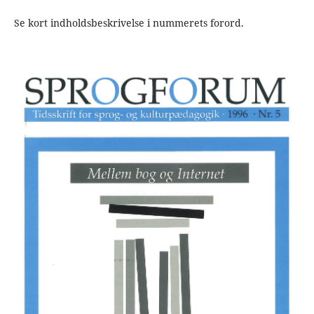
Se kort indholdsbeskrivelse i nummerets forord.