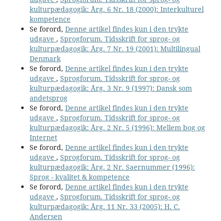
kulturpædagogik: Årg. 6 Nr. 18 (2000): Interkulturel
kompetence
Se forord,
Denne artikel findes kun i den trykte
udgave
,
Sprogforum. Tidsskrift for sprog- og
kulturpædagogik: Årg. 7 Nr. 19 (2001): Multilingual
Denmark
Se forord,
Denne artikel findes kun i den trykte
udgave
,
Sprogforum. Tidsskrift for sprog- og
kulturpædagogik: Årg. 3 Nr. 9 (1997): Dansk som
andetsprog
Se forord,
Denne artikel findes kun i den trykte
udgave
,
Sprogforum. Tidsskrift for sprog- og
kulturpædagogik: Årg. 2 Nr. 5 (1996): Mellem bog og
Internet
Se forord,
Denne artikel findes kun i den trykte
udgave
,
Sprogforum. Tidsskrift for sprog- og
kulturpædagogik: Årg. 2 Nr. Saernummer (1996):
Sprog - kvalitet & kompetence
Se forord,
Denne artikel findes kun i den trykte
udgave
,
Sprogforum. Tidsskrift for sprog- og
kulturpædagogik: Årg. 11 Nr. 33 (2005): H. C.
Andersen