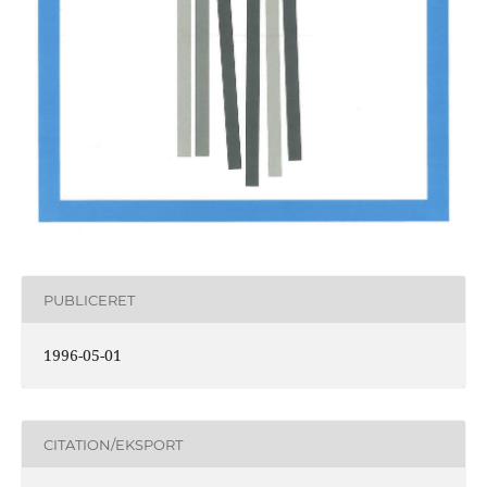
PUBLICERET
1996-05-01
CITATION/EKSPORT