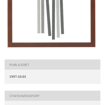
PUBLICERET
1997-10-01
CITATION/EKSPORT