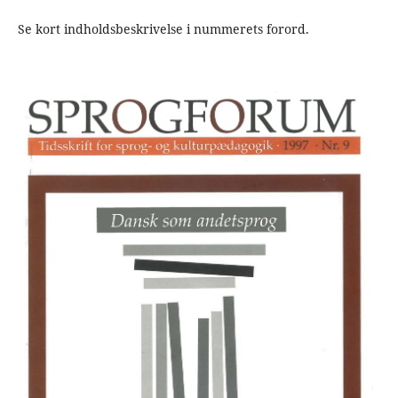
Se kort indholdsbeskrivelse i nummerets forord.