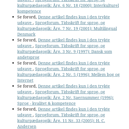
kulturpædagogik: Årg. 6 Nr. 18 (2000): Interkulturel
kompetence
Se forord,
Denne artikel findes kun i den trykte
udgave
,
Sprogforum. Tidsskrift for sprog- og
kulturpædagogik: Årg. 7 Nr. 19 (2001): Multilingual
Denmark
Se forord,
Denne artikel findes kun i den trykte
udgave
,
Sprogforum. Tidsskrift for sprog- og
kulturpædagogik: Årg. 3 Nr. 9 (1997): Dansk som
andetsprog
Se forord,
Denne artikel findes kun i den trykte
udgave
,
Sprogforum. Tidsskrift for sprog- og
kulturpædagogik: Årg. 2 Nr. 5 (1996): Mellem bog og
Internet
Se forord,
Denne artikel findes kun i den trykte
udgave
,
Sprogforum. Tidsskrift for sprog- og
kulturpædagogik: Årg. 2 Nr. Saernummer (1996):
Sprog - kvalitet & kompetence
Se forord,
Denne artikel findes kun i den trykte
udgave
,
Sprogforum. Tidsskrift for sprog- og
kulturpædagogik: Årg. 11 Nr. 33 (2005): H. C.
Andersen