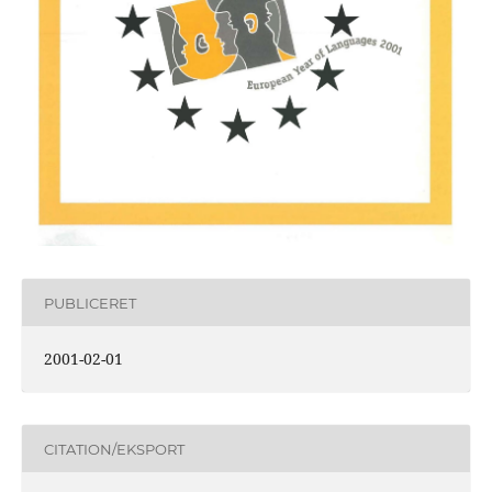
PUBLICERET
2001-02-01
CITATION/EKSPORT