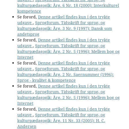
kulturpædagogik: Årg. 6 Nr. 18 (2000): Interkulturel
kompetence
Se forord,
Denne artikel findes kun i den trykte
udgave
,
Sprogforum. Tidsskrift for sprog- og
kulturpædagogik: Årg. 3 Nr. 9 (1997): Dansk som
andetsprog
Se forord,
Denne artikel findes kun i den trykte
udgave
,
Sprogforum. Tidsskrift for sprog- og
kulturpædagogik: Årg. 2 Nr. 5 (1996): Mellem bog og
Internet
Se forord,
Denne artikel findes kun i den trykte
udgave
,
Sprogforum. Tidsskrift for sprog- og
kulturpædagogik: Årg. 2 Nr. Saernummer (1996):
Sprog - kvalitet & kompetence
Se forord,
Denne artikel findes kun i den trykte
udgave
,
Sprogforum. Tidsskrift for sprog- og
kulturpædagogik: Årg. 2 Nr. 5 (1996): Mellem bog og
Internet
Se forord,
Denne artikel findes kun i den trykte
udgave
,
Sprogforum. Tidsskrift for sprog- og
kulturpædagogik: Årg. 11 Nr. 33 (2005): H. C.
Andersen