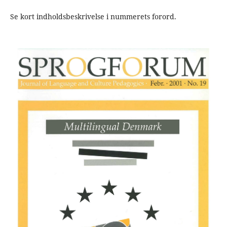
Se kort indholdsbeskrivelse i nummerets forord.