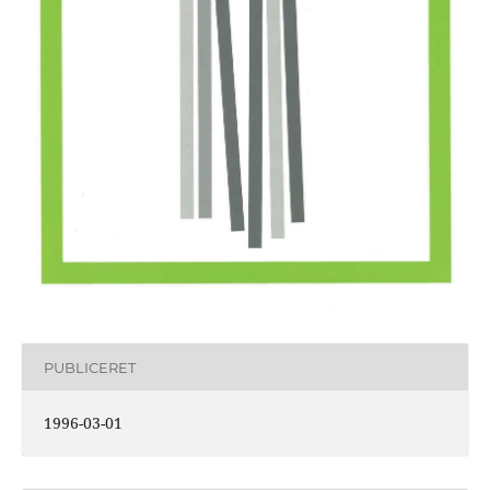
PUBLICERET
1996-03-01