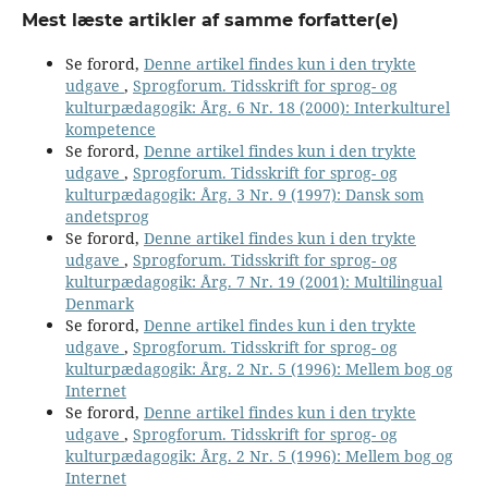
Mest læste artikler af samme forfatter(e)
Se forord,
Denne artikel findes kun i den trykte
udgave
,
Sprogforum. Tidsskrift for sprog- og
kulturpædagogik: Årg. 6 Nr. 18 (2000): Interkulturel
kompetence
Se forord,
Denne artikel findes kun i den trykte
udgave
,
Sprogforum. Tidsskrift for sprog- og
kulturpædagogik: Årg. 3 Nr. 9 (1997): Dansk som
andetsprog
Se forord,
Denne artikel findes kun i den trykte
udgave
,
Sprogforum. Tidsskrift for sprog- og
kulturpædagogik: Årg. 7 Nr. 19 (2001): Multilingual
Denmark
Se forord,
Denne artikel findes kun i den trykte
udgave
,
Sprogforum. Tidsskrift for sprog- og
kulturpædagogik: Årg. 2 Nr. 5 (1996): Mellem bog og
Internet
Se forord,
Denne artikel findes kun i den trykte
udgave
,
Sprogforum. Tidsskrift for sprog- og
kulturpædagogik: Årg. 2 Nr. 5 (1996): Mellem bog og
Internet