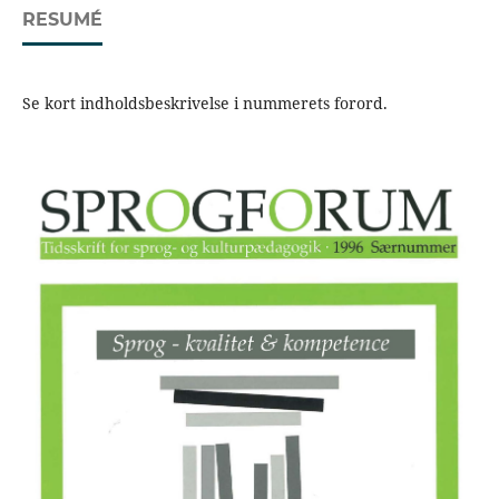
RESUMÉ
Se kort indholdsbeskrivelse i nummerets forord.