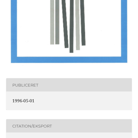
PUBLICERET
1996-05-01
CITATION/EKSPORT