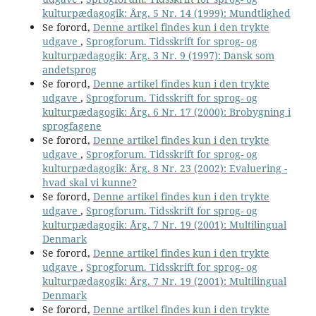
kulturpædagogik: Årg. 5 Nr. 14 (1999): Mundtlighed
Se forord,
Denne artikel findes kun i den trykte
udgave
,
Sprogforum. Tidsskrift for sprog- og
kulturpædagogik: Årg. 3 Nr. 9 (1997): Dansk som
andetsprog
Se forord,
Denne artikel findes kun i den trykte
udgave
,
Sprogforum. Tidsskrift for sprog- og
kulturpædagogik: Årg. 6 Nr. 17 (2000): Brobygning i
sprogfagene
Se forord,
Denne artikel findes kun i den trykte
udgave
,
Sprogforum. Tidsskrift for sprog- og
kulturpædagogik: Årg. 8 Nr. 23 (2002): Evaluering -
hvad skal vi kunne?
Se forord,
Denne artikel findes kun i den trykte
udgave
,
Sprogforum. Tidsskrift for sprog- og
kulturpædagogik: Årg. 7 Nr. 19 (2001): Multilingual
Denmark
Se forord,
Denne artikel findes kun i den trykte
udgave
,
Sprogforum. Tidsskrift for sprog- og
kulturpædagogik: Årg. 7 Nr. 19 (2001): Multilingual
Denmark
Se forord,
Denne artikel findes kun i den trykte