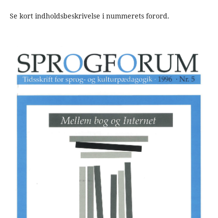
Se kort indholdsbeskrivelse i nummerets forord.