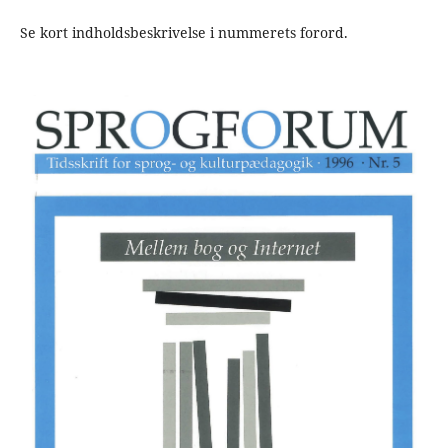
Se kort indholdsbeskrivelse i nummerets forord.