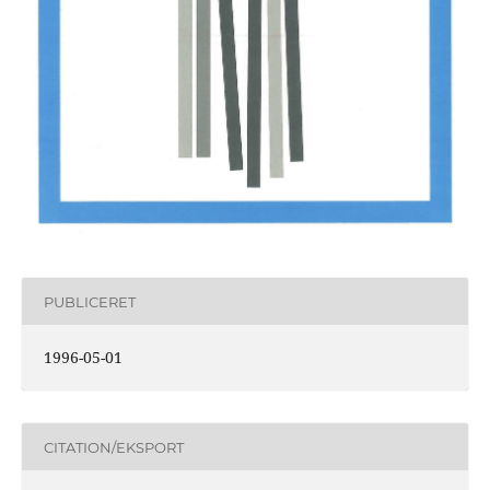
PUBLICERET
1996-05-01
CITATION/EKSPORT