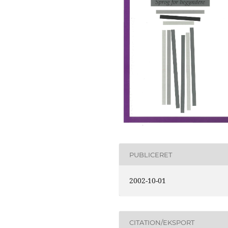
PUBLICERET
2002-10-01
CITATION/EKSPORT