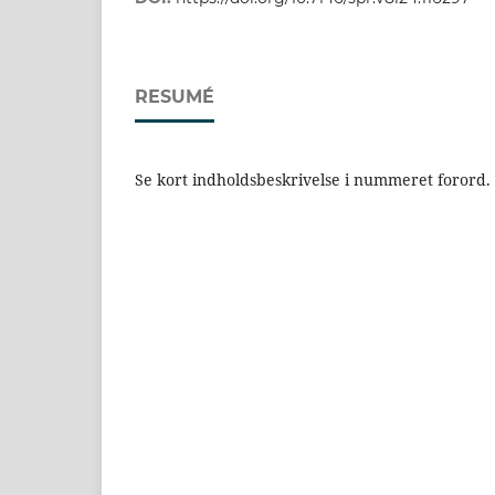
RESUMÉ
Se kort indholdsbeskrivelse i nummeret forord.