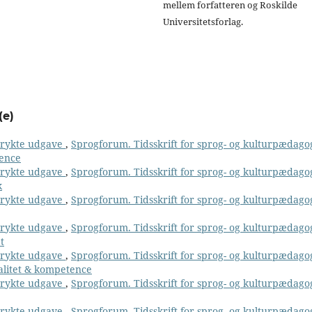
mellem forfatteren og Roskilde
Universitetsforlag.
(e)
 trykte udgave
,
Sprogforum. Tidsskrift for sprog- og kulturpædago
tence
 trykte udgave
,
Sprogforum. Tidsskrift for sprog- og kulturpædago
k
 trykte udgave
,
Sprogforum. Tidsskrift for sprog- og kulturpædago
 trykte udgave
,
Sprogforum. Tidsskrift for sprog- og kulturpædago
t
 trykte udgave
,
Sprogforum. Tidsskrift for sprog- og kulturpædago
alitet & kompetence
 trykte udgave
,
Sprogforum. Tidsskrift for sprog- og kulturpædago
 trykte udgave
,
Sprogforum. Tidsskrift for sprog- og kulturpædago